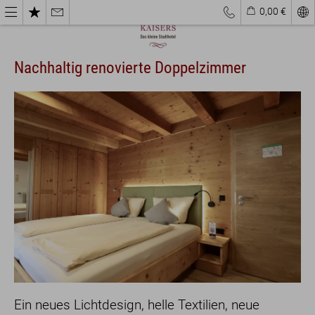
0,00 €
Nachhaltig renovierte Doppelzimmer
Ein neues Lichtdesign, helle Textilien, neue