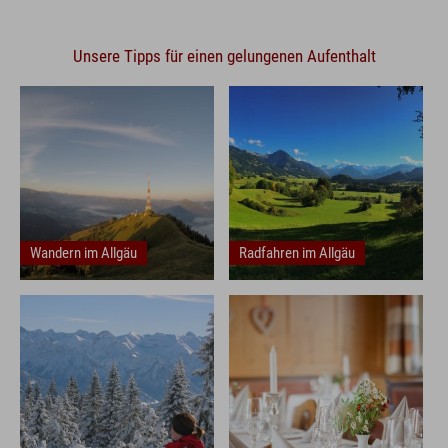
Unsere Tipps für einen gelungenen Aufenthalt
Frühstück
Wandern im Allgäu
Radfahren im Allgäu