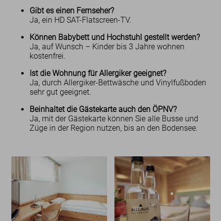
Gibt es einen Fernseher?
Ja, ein HD SAT-Flatscreen-TV.
Können Babybett und Hochstuhl gestellt werden?
Ja, auf Wunsch – Kinder bis 3 Jahre wohnen
kostenfrei.
Ist die Wohnung für Allergiker geeignet?
Ja, durch Allergiker-Bettwäsche und Vinylfußboden
sehr gut geeignet.
Beinhaltet die Gästekarte auch den ÖPNV?
Ja, mit der Gästekarte können Sie alle Busse und
Züge in der Region nutzen, bis an den Bodensee.