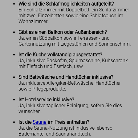
Wie sind die Schlafmöglichkeiten aufgeteilt?
Ein Schlafzimmer mit Doppelbett, ein Schlafzimmer
mit zwei Einzelbetten sowie eine Schlafcouch im
Wohnzimmer.
Gibt es einen Balkon oder Außenbereich?
Ja, einen Südbalkon sowie Terrassen- und
Gartennutzung mit Liegestühlen und Sonnenschirm.
Ist die Küche vollständig ausgestattet?
Ja, inklusive Backofen, Spülmaschine, Kühschrank
mit Eisfach und Esstisch, usw.
Sind Bettwäsche und Handtücher inklusive?
Ja, inklusive Allergiker-Bettwäsche, Handtücher
sowie Pflegeprodukte.
Ist Hotelservice inklusive?
Ja, inklusive täglicher Reinigung, sofern Sie dies
wünschen.
Ist die
Sauna
im Preis enthalten?
Ja, die Sauna-Nutzung ist inklusive, ebenso
Bademantel und Saunahandtuch.