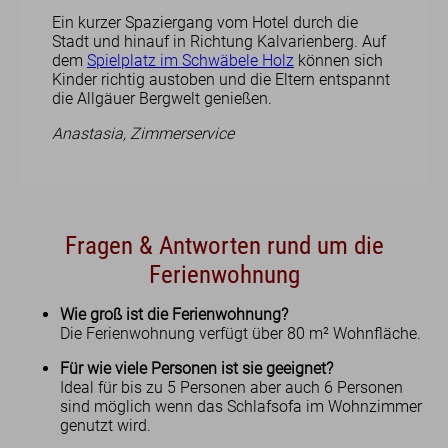
Ein kurzer Spaziergang vom Hotel durch die
Stadt und hinauf in Richtung Kalvarienberg. Auf
dem
Spielplatz im Schwäbele Holz
können sich
Kinder richtig austoben und die Eltern entspannt
die Allgäuer Bergwelt genießen.
Anastasia, Zimmerservice
Fragen & Antworten rund um die
Ferienwohnung
Wie groß ist die Ferienwohnung?
Die Ferienwohnung verfügt über 80 m² Wohnfläche.
Für wie viele Personen ist sie geeignet?
Ideal für bis zu 5 Personen aber auch 6 Personen
sind möglich wenn das Schlafsofa im Wohnzimmer
genutzt wird.