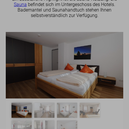
Sauna
befindet sich im Untergeschoss des Hotels.
Bademantel und Saunahandtuch stehen Ihnen
selbstverständlich zur Verfügung.
Frühstück