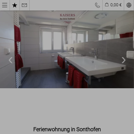
0,00 €
Ferienwohnung in Sonthofen