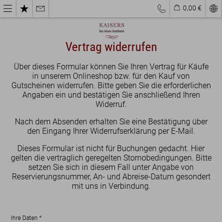
0,00 €
Vertrag widerrufen
Über dieses Formular können Sie Ihren Vertrag für Käufe
in unserem Onlineshop bzw. für den Kauf von
Gutscheinen widerrufen. Bitte geben Sie die erforderlichen
Angaben ein und bestätigen Sie anschließend Ihren
Widerruf.
Nach dem Absenden erhalten Sie eine Bestätigung über
den Eingang Ihrer Widerrufserklärung per E-Mail.
Dieses Formular ist nicht für Buchungen gedacht. Hier
gelten die vertraglich geregelten Stornobedingungen. Bitte
setzen Sie sich in diesem Fall unter Angabe von
Reservierungsnummer, An- und Abreise-Datum gesondert
mit uns in Verbindung.
Ihre Daten
*