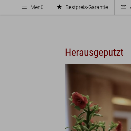
Menü
Bestpreis-Garantie
Herausgeputzt
Hotel
Zimm