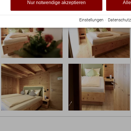
Nur notwendige akzeptieren
All
Einstellungen
·
Datenschutz