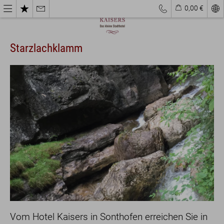
0,00 €
Starzlachklamm
Vom Hotel Kaisers in Sonthofen erreichen Sie in