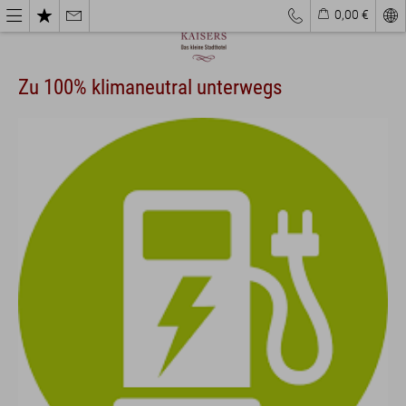
0,00 €
Zu 100% klimaneutral unterwegs