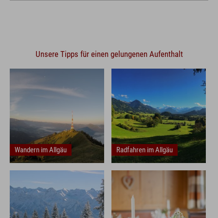
Unsere Tipps für einen gelungenen Aufenthalt
Frühstück
Wandern im Allgäu
Radfahren im Allgäu