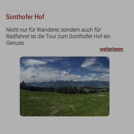
Sonthofer Hof
Nicht nur für Wanderer, sondern auch für
Radfahrer ist die Tour zum Sonthofer Hof ein
Genuss.
weiterlesen