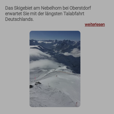
Das Skigebiet am Nebelhorn bei Oberstdorf
erwartet Sie mit der längsten Talabfahrt
Deutschlands.
weiterlesen