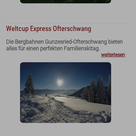
Weltcup Express Ofterschwang
Die Bergbahnen Gunzesried-Ofterschwang bieten
alles für einen perfekten Familienskitag.
weiterlesen
Frühstück