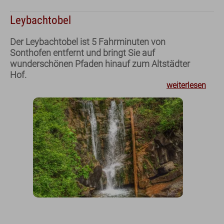
Leybachtobel
Der Leybachtobel ist 5 Fahrminuten von
Sonthofen entfernt und bringt Sie auf
wunderschönen Pfaden hinauf zum Altstädter
Hof.
weiterlesen