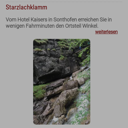
Starzlachklamm
Vom Hotel Kaisers in Sonthofen erreichen Sie in
wenigen Fahrminuten den Ortsteil Winkel.
weiterlesen