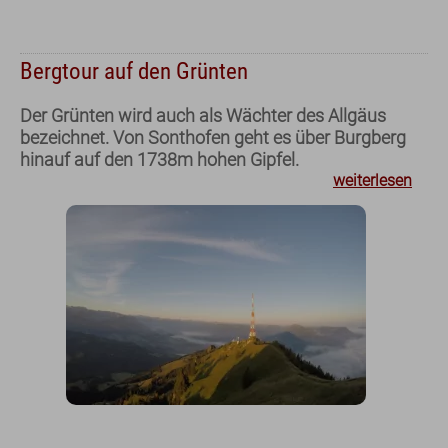
Bergtour auf den Grünten
Der Grünten wird auch als Wächter des Allgäus
bezeichnet. Von Sonthofen geht es über Burgberg
hinauf auf den 1738m hohen Gipfel.
weiterlesen